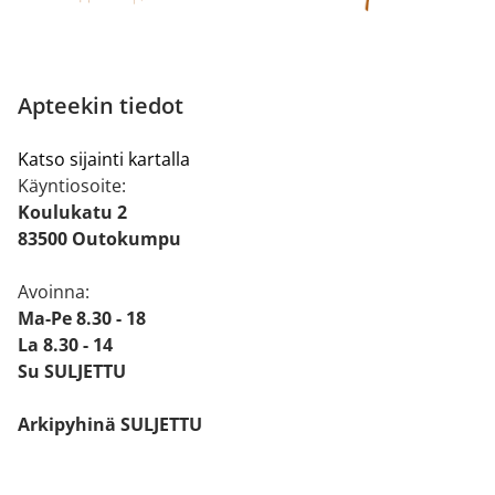
Apteekin tiedot
Katso sijainti kartalla
Käyntiosoite:
Koulukatu 2
83500 Outokumpu
Avoinna:
Ma-Pe 8.30 - 18
La 8.30 - 14
Su SULJETTU
Arkipyhinä SULJETTU