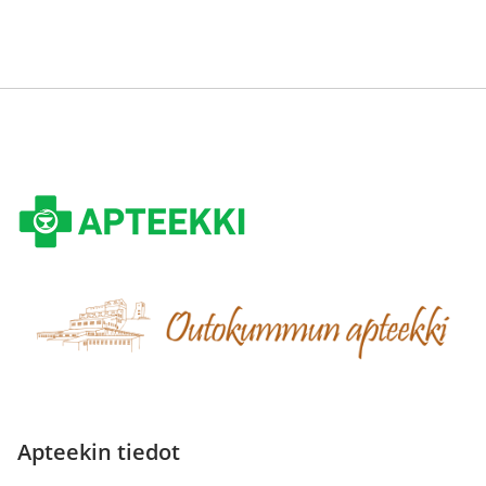
Apteekin tiedot