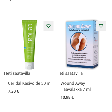
Heti saatavilla
Heti saatavilla
Ceridal Käsivoide 50 ml
Wound Away
Haavalakka 7 ml
7,30 €
10,98 €