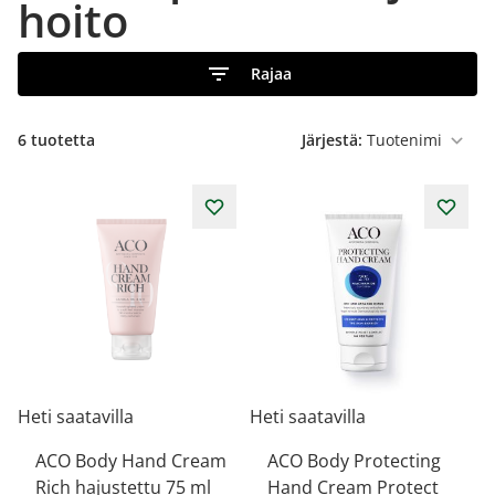
hoito
Rajaa
6
tuotetta
Järjestä:
Heti saatavilla
Heti saatavilla
ACO Body Hand Cream
ACO Body Protecting
Rich hajustettu 75 ml
Hand Cream Protect