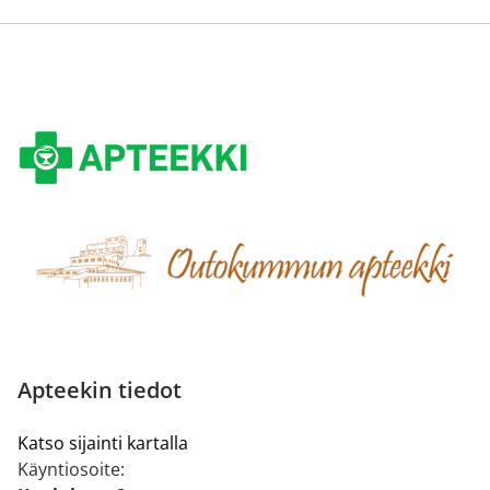
Apteekin tiedot
Katso sijainti kartalla
Käyntiosoite: