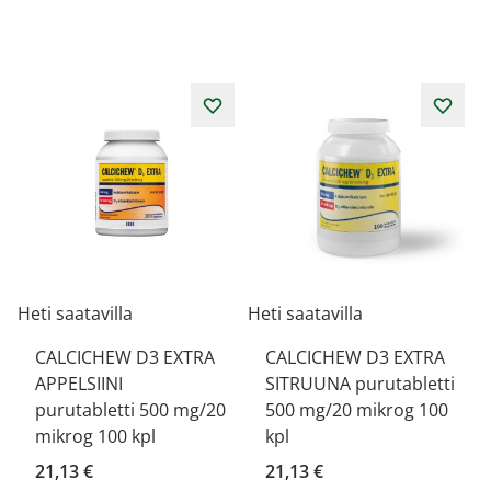
Heti saatavilla
Heti saatavilla
CALCICHEW D3 EXTRA
CALCICHEW D3 EXTRA
APPELSIINI
SITRUUNA purutabletti
purutabletti 500 mg/20
500 mg/20 mikrog 100
mikrog 100 kpl
kpl
21,13 €
21,13 €