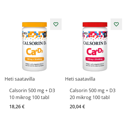
Heti saatavilla
Heti saatavilla
Calsorin 500 mg + D3
Calsorin 500 mg + D3
10 mikrog 100 tabl
20 mikrog 100 tabl
18,26 €
20,04 €