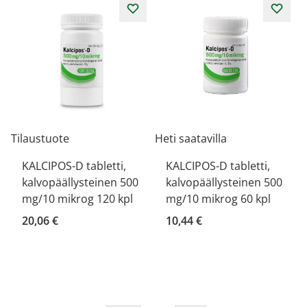
Tilaustuote
Heti saatavilla
KALCIPOS-D tabletti,
KALCIPOS-D tabletti,
kalvopäällysteinen 500
kalvopäällysteinen 500
mg/10 mikrog 120 kpl
mg/10 mikrog 60 kpl
20,06 €
10,44 €