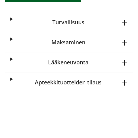
Turvallisuus
Maksaminen
Lääkeneuvonta
Apteekkituotteiden tilaus