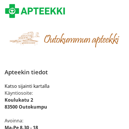
Apteekin tiedot
Katso sijainti kartalla
Käyntiosoite:
Koulukatu 2
83500 Outokumpu
Avoinna:
Ma-Pe 8.30 - 18