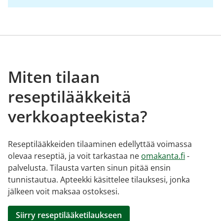
Miten tilaan
reseptilääkkeitä
verkkoapteekista?
Reseptilääkkeiden tilaaminen edellyttää voimassa
olevaa reseptiä, ja voit tarkastaa ne
omakanta.fi
-
palvelusta. Tilausta varten sinun pitää ensin
tunnistautua. Apteekki käsittelee tilauksesi, jonka
jälkeen voit maksaa ostoksesi.
Siirry reseptilääketilaukseen