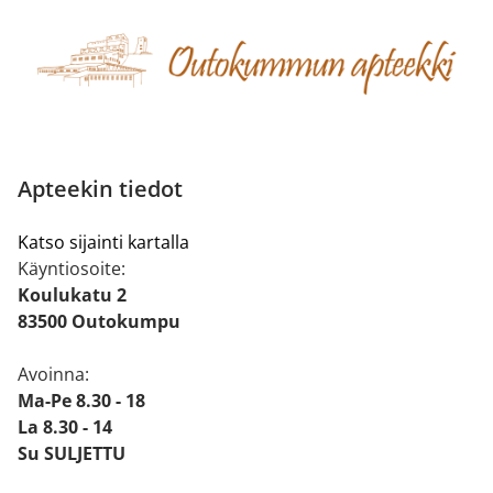
Apteekin tiedot
Katso sijainti kartalla
Käyntiosoite:
Koulukatu 2
83500 Outokumpu
Avoinna:
Ma-Pe 8.30 - 18
La 8.30 - 14
Su SULJETTU