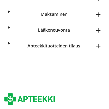
Maksaminen
Lääkeneuvonta
Apteekkituotteiden tilaus