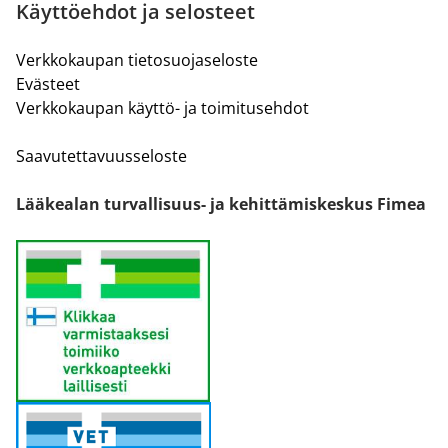
Käyttöehdot ja selosteet
Verkkokaupan tietosuojaseloste
Evästeet
Verkkokaupan käyttö- ja toimitusehdot
Saavutettavuusseloste
Lääkealan turvallisuus- ja kehittämiskeskus Fimea