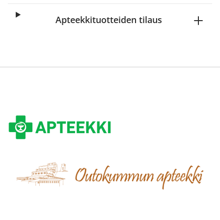
Apteekkituotteiden tilaus