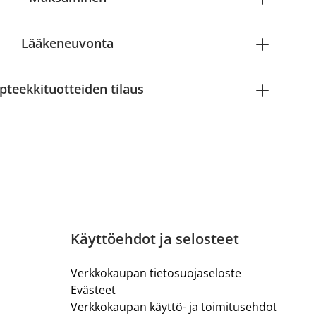
Lääkeneuvonta
pteekkituotteiden tilaus
Käyttöehdot ja selosteet
Verkkokaupan tietosuojaseloste
Evästeet
Verkkokaupan käyttö- ja toimitusehdot