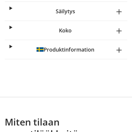
Säilytys
Koko
Produktinformation
Miten tilaan