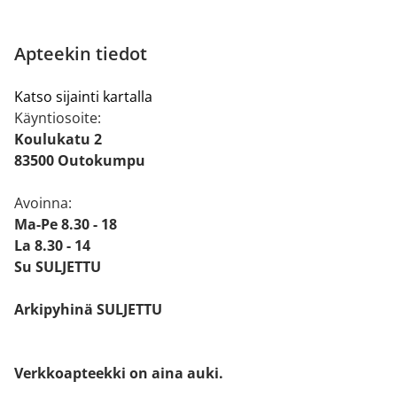
Apteekin tiedot
Katso sijainti kartalla
Käyntiosoite:
Koulukatu 2
83500 Outokumpu
Avoinna:
Ma-Pe 8.30 - 18
La 8.30 - 14
Su SULJETTU
Arkipyhinä SULJETTU
Verkkoapteekki on aina auki.