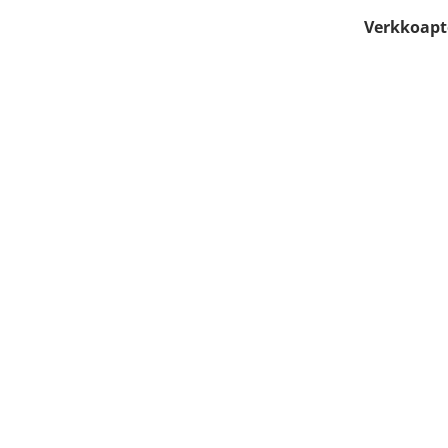
Verkkoapt