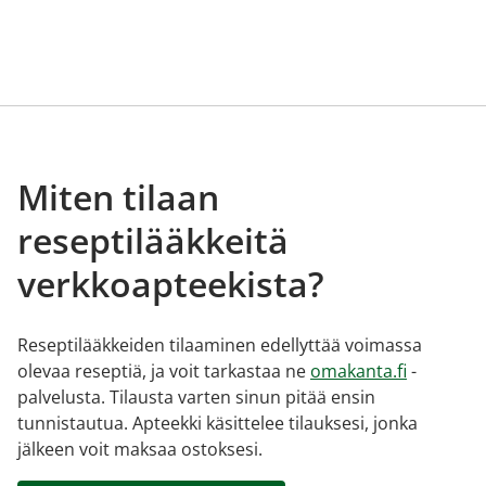
Miten tilaan
reseptilääkkeitä
verkkoapteekista?
Reseptilääkkeiden tilaaminen edellyttää voimassa
olevaa reseptiä, ja voit tarkastaa ne
omakanta.fi
-
palvelusta. Tilausta varten sinun pitää ensin
tunnistautua. Apteekki käsittelee tilauksesi, jonka
jälkeen voit maksaa ostoksesi.