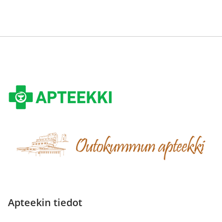
Apteekin tiedot