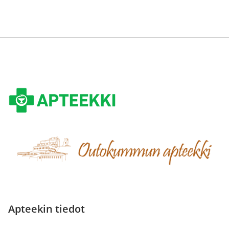
Apteekin tiedot