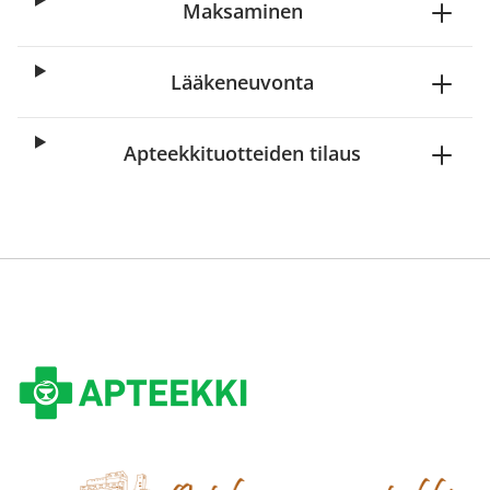
Maksaminen
Lääkeneuvonta
Apteekkituotteiden tilaus