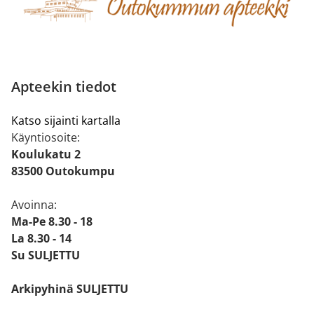
Apteekin tiedot
Katso sijainti kartalla
Käyntiosoite:
Koulukatu 2
83500 Outokumpu
Avoinna:
Ma-Pe 8.30 - 18
La 8.30 - 14
Su SULJETTU
Arkipyhinä SULJETTU