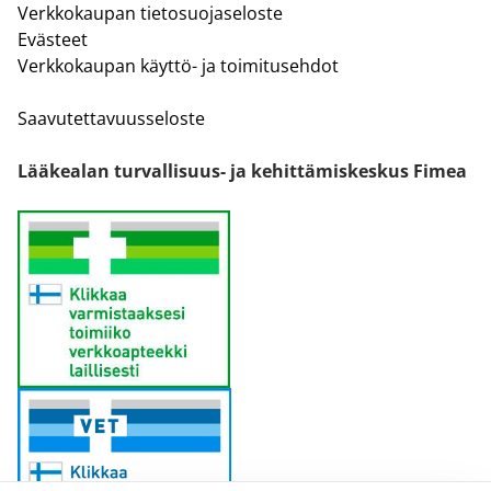
Verkkokaupan tietosuojaseloste
Evästeet
Verkkokaupan käyttö- ja toimitusehdot
Saavutettavuusseloste
Lääkealan turvallisuus- ja kehittämiskeskus Fimea