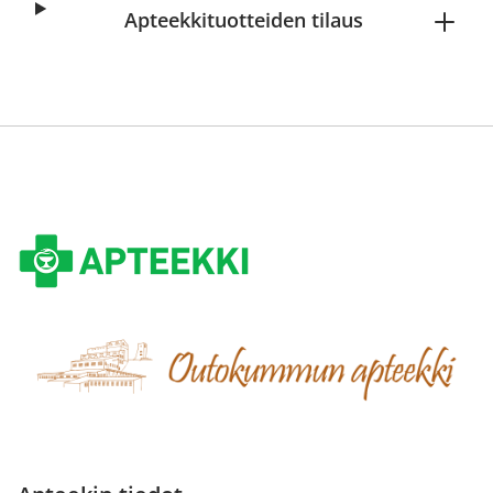
Apteekkituotteiden tilaus